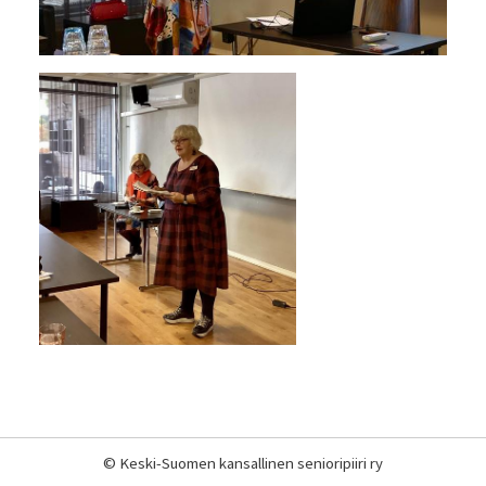
©
Keski-Suomen kansallinen senioripiiri ry