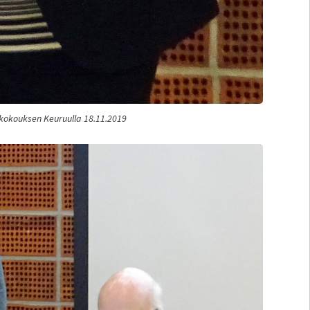
yskokouksen Keuruulla 18.11.2019